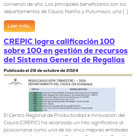
comienzo de año. Los principales beneficiarios son los
departamentos de Cauca, Nariño y Putumayo, una […]
Leer más…
from Gobierno destinó más de $5.000 millones para
CREPIC logra calificación 100
sobre 100 en gestión de recursos
del Sistema General de Regalías
Publicado el
29 de octubre de 2024
El Centro Regional de Productividad e Innovación del
Cauca (CREPIC) ha alcanzado un hito significativo al
posicionarse como una de las cinco mejores entidades