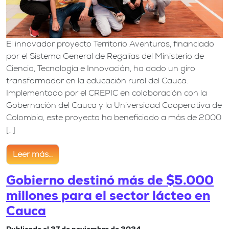
El innovador proyecto Territorio Aventuras, financiado
por el Sistema General de Regalías del Ministerio de
Ciencia, Tecnología e Innovación, ha dado un giro
transformador en la educación rural del Cauca.
Implementado por el CREPIC en colaboración con la
Gobernación del Cauca y la Universidad Cooperativa de
Colombia, este proyecto ha beneficiado a más de 2000
[…]
Leer más…
from Territorio Aventuras: Fomentando Vocaciones C
Gobierno destinó más de $5.000
millones para el sector lácteo en
Cauca