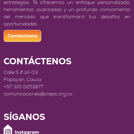
estrategias. Te ofrecemos un enfoque personalizado,
herramientas avanzadas y un profundo conocimiento
del mercado que transformará tus desafíos en
oportunidades.
Contáctenos
CONTÁCTENOS
Calle 5 # 14-03
Popayán, Cauca
+57 310 5251877
comunicaciones@crepic.org.co
SÍGANOS
Instagram