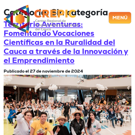
Categoría:
Sin categoría
MENÚ
Territorio Aventuras:
Fomentando Vocaciones
Científicas en la Ruralidad del
Cauca a través de la Innovación y
el Emprendimiento
Publicado el
27 de noviembre de 2024