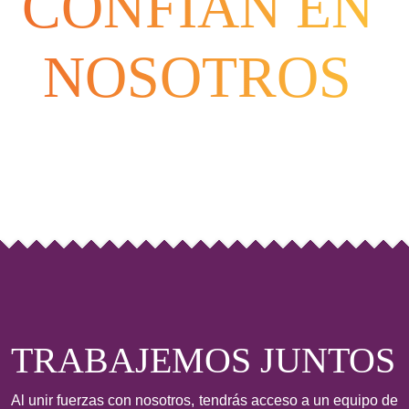
CONFÍAN EN
NOSOTROS
TRABAJEMOS JUNTOS
Al unir fuerzas con nosotros, tendrás acceso a un equipo de