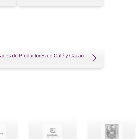
dades de Productores de Café y Cacao