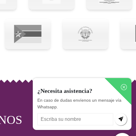
¿Necesita asistencia?
En caso de dudas envíenos un mensaje vía
Whatsapp.
NOS