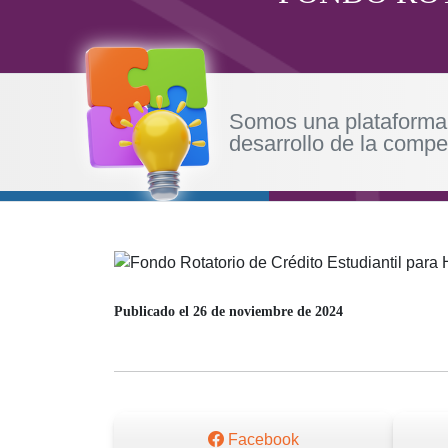
Somos una plataforma 
desarrollo de la compet
Publicado el
26 de noviembre de 2024
Facebook