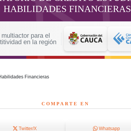
HABILIDADES FINANCIERAS
multiactor para el
itividad en la región
COMPARTE EN
Twitter/X
Whatsapp