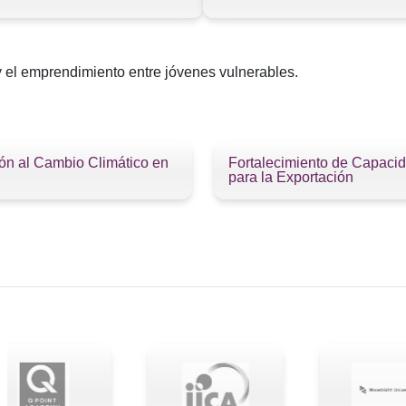
 y el emprendimiento entre jóvenes vulnerables.
ón al Cambio Climático en
Fortalecimiento de Capaci
para la Exportación