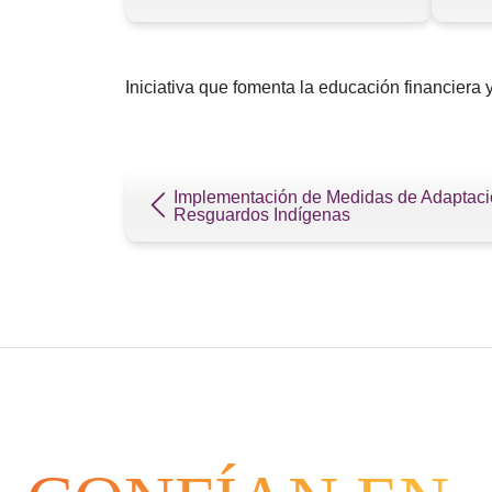
Iniciativa que fomenta la educación financiera
Navegación de entradas
Implementación de Medidas de Adaptaci
Resguardos Indígenas