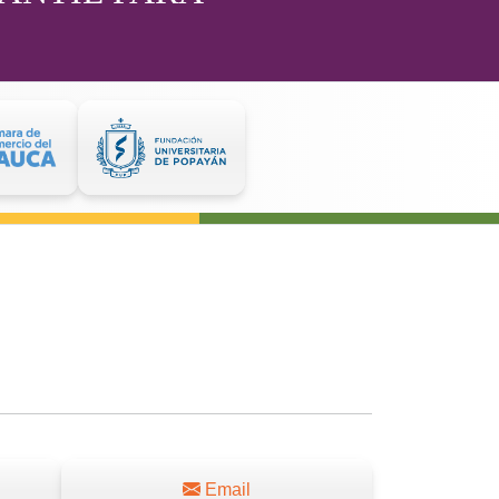
Email