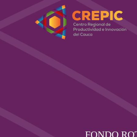
FONDO ROT