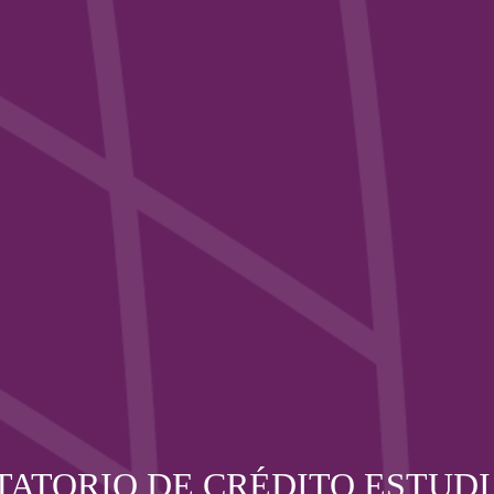
ATORIO DE CRÉDITO ESTUDI