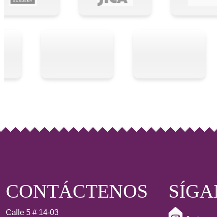
CONTÁCTENOS
SÍGA
Calle 5 # 14-03